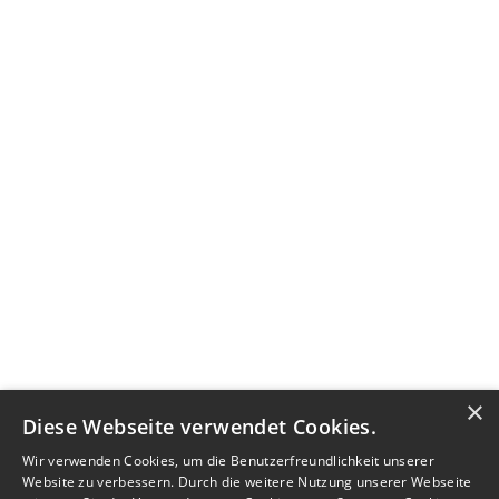
×
Diese Webseite verwendet Cookies.
Wir verwenden Cookies, um die Benutzerfreundlichkeit unserer
Website zu verbessern. Durch die weitere Nutzung unserer Webseite